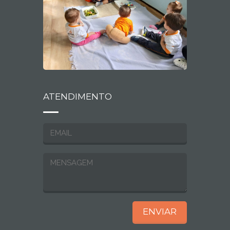
ATENDIMENTO