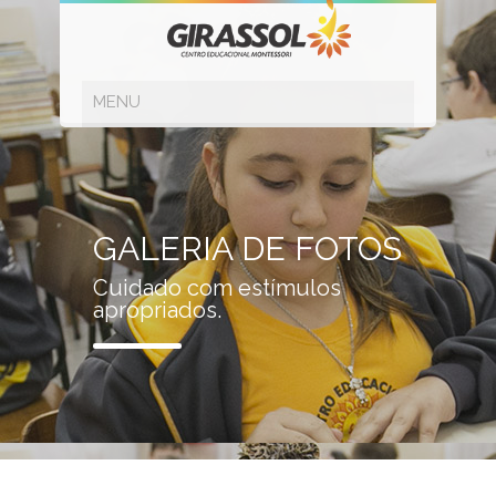
GALERIA DE FOTOS
Cuidado com estímulos
apropriados.