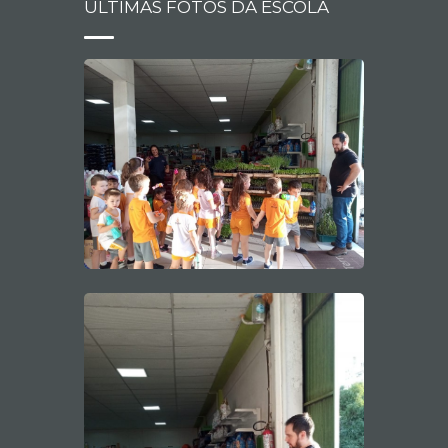
ÚLTIMAS FOTOS DA ESCOLA