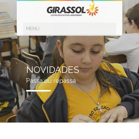
NOVIDADES
Passa ou repassa