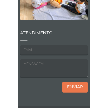
ATENDIMENTO