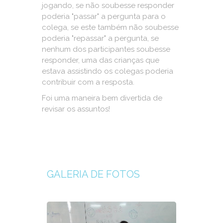
jogando, se não soubesse responder
poderia "passar" a pergunta para o
colega, se este também não soubesse
poderia "repassar" a pergunta, se
nenhum dos participantes soubesse
responder, uma das crianças que
estava assistindo os colegas poderia
contribuir com a resposta.
Foi uma maneira bem divertida de
revisar os assuntos!
GALERIA DE FOTOS