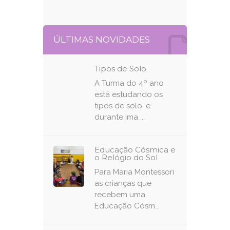
ÚLTIMAS NOVIDADES
Tipos de Solo
A Turma do 4º ano
está estudando os
tipos de solo, e
durante ima ...
Educação Cósmica e
o Relógio do Sol
Para Maria Montessori
as crianças que
recebem uma
Educação Cósm...