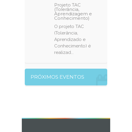
Projeto TAC
(Tolerância,
Aprendizagem e
Conhecimento)
O projeto TAC
(Tolerância,
Aprendizado e
Conhecimento) é
realizad...
PRÓXIMOS EVENTOS