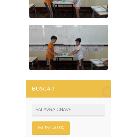
BUSCAR