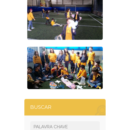
BUSCAR