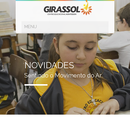
NOVIDADES
Sentindo o Movimento do Ar