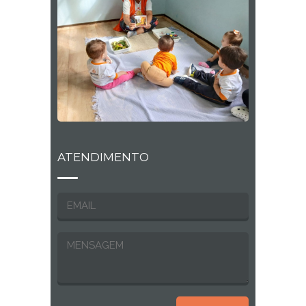
ATENDIMENTO