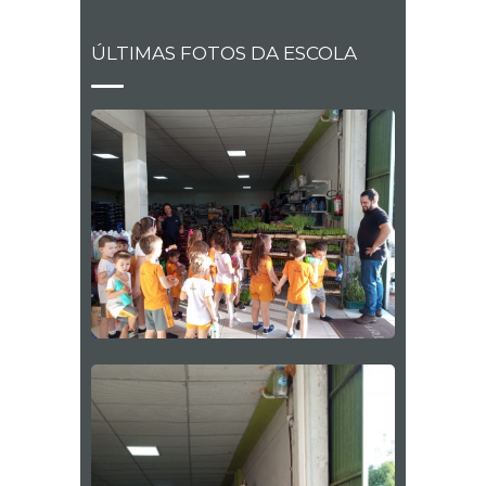
ÚLTIMAS FOTOS DA ESCOLA