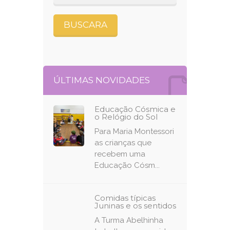
ÚLTIMAS NOVIDADES
Educação Cósmica e
o Relógio do Sol
Para Maria Montessori
as crianças que
recebem uma
Educação Cósm...
Comidas típicas
Juninas e os sentidos
A Turma Abelhinha