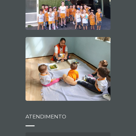
ATENDIMENTO