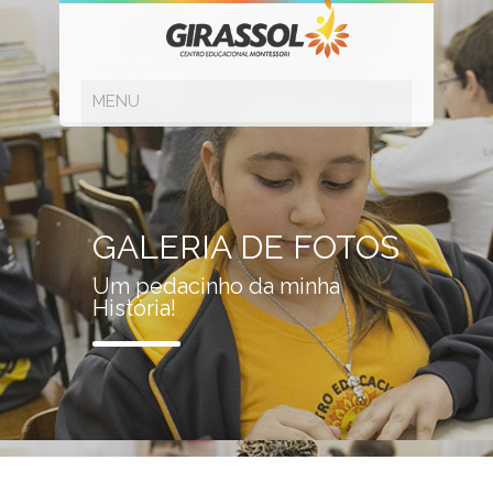
GALERIA DE FOTOS
Um pedacinho da minha
História!