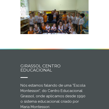
GIRASSOL CENTRO
EDUCACIONAL
Nós estamos falando de uma ”Escola
Montessori“, do Centro Educacional
Girassol, onde aplicamos desde 1990
o sistema educacional criado por
Maria Montessori.