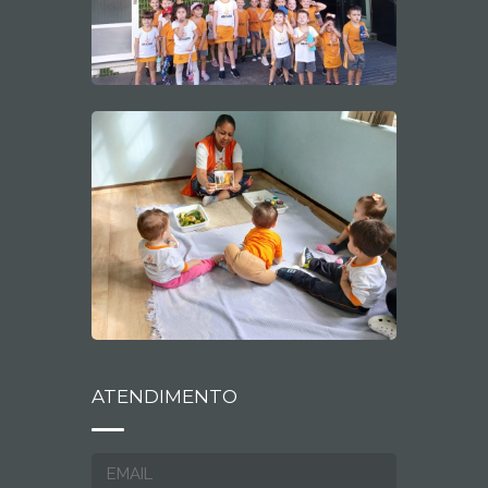
ATENDIMENTO