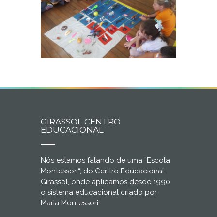
GIRASSOL CENTRO
EDUCACIONAL
Nós estamos falando de uma ”Escola
Montessori“, do Centro Educacional
Girassol, onde aplicamos desde 1990
o sistema educacional criado por
Maria Montessori.