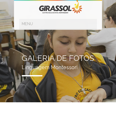
GALERIA DE FOTOS
Linguagem Montessori